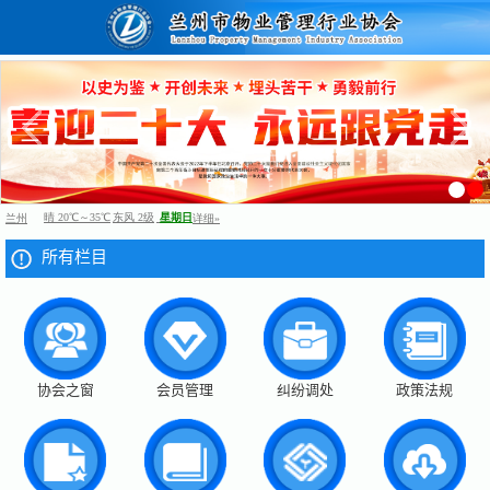
所有栏目
协会之窗
会员管理
纠纷调处
政策法规