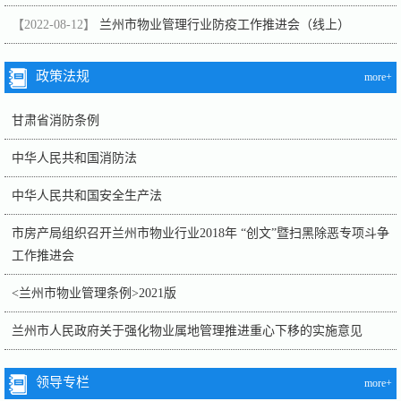
【2022-08-12】
兰州市物业管理行业防疫工作推进会（线上）
政策法规
more+
甘肃省消防条例
中华人民共和国消防法
中华人民共和国安全生产法
市房产局组织召开兰州市物业行业2018年 “创文”暨扫黑除恶专项斗争
工作推进会
<兰州市物业管理条例>2021版
兰州市人民政府关于强化物业属地管理推进重心下移的实施意见
领导专栏
more+