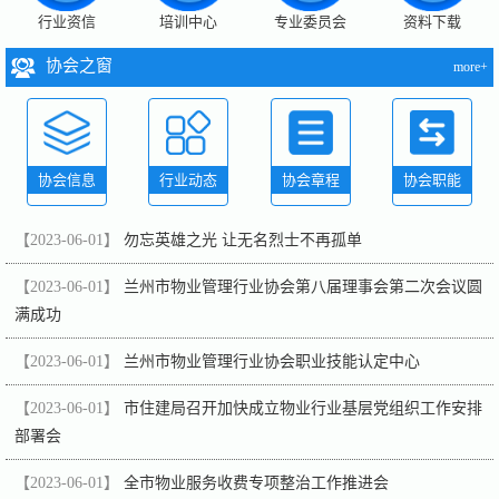
行业资信
培训中心
专业委员会
资料下载
协会之窗
more+
协会信息
行业动态
协会章程
协会职能
【2023-06-01】
勿忘英雄之光 让无名烈士不再孤单
【2023-06-01】
兰州市物业管理行业协会第八届理事会第二次会议圆
满成功
【2023-06-01】
兰州市物业管理行业协会职业技能认定中心
【2023-06-01】
市住建局召开加快成立物业行业基层党组织工作安排
部署会
【2023-06-01】
全市物业服务收费专项整治工作推进会