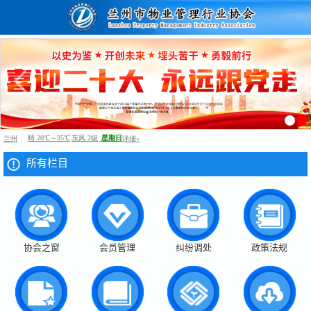
所有栏目
协会之窗
会员管理
纠纷调处
政策法规