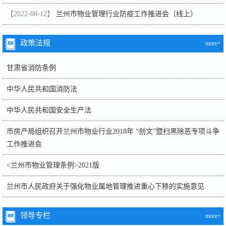
【2022-08-12】
兰州市物业管理行业防疫工作推进会（线上）
政策法规
more+
甘肃省消防条例
中华人民共和国消防法
中华人民共和国安全生产法
市房产局组织召开兰州市物业行业2018年 “创文”暨扫黑除恶专项斗争
工作推进会
<兰州市物业管理条例>2021版
兰州市人民政府关于强化物业属地管理推进重心下移的实施意见
领导专栏
more+