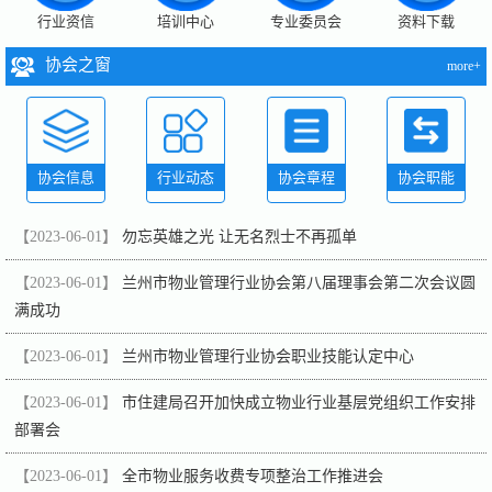
行业资信
培训中心
专业委员会
资料下载
协会之窗
more+
协会信息
行业动态
协会章程
协会职能
【2023-06-01】
勿忘英雄之光 让无名烈士不再孤单
【2023-06-01】
兰州市物业管理行业协会第八届理事会第二次会议圆
满成功
【2023-06-01】
兰州市物业管理行业协会职业技能认定中心
【2023-06-01】
市住建局召开加快成立物业行业基层党组织工作安排
部署会
【2023-06-01】
全市物业服务收费专项整治工作推进会