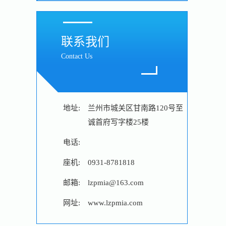
联系我们
Contact Us
地址:
兰州市城关区甘南路120号至
诚首府写字楼25楼
电话:
座机:
0931-8781818
邮箱:
lzpmia@163.com
网址:
www.lzpmia.com