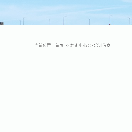
当前位置：
首页
>>
培训中心
>>
培训信息