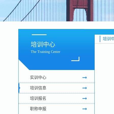
培训
培训中心
The Training Center
实训中心
培训信息
培训报名
职称申报