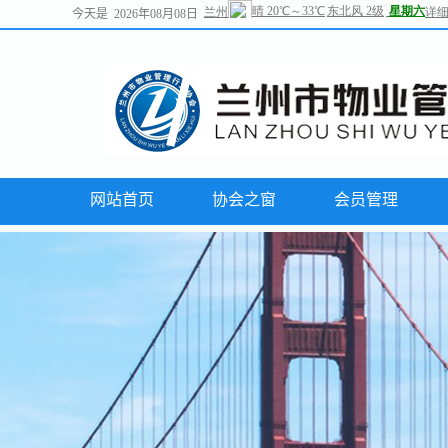
今天是 2026年08月08日
网站首页
协会之窗
会员管理