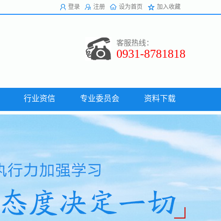
登录
注册
设为首页
加入收藏
客服热线：
0931-8781818
行业资信
专业委员会
资料下载