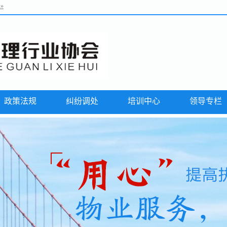
政策法规
纠纷调处
培训中心
领导专栏