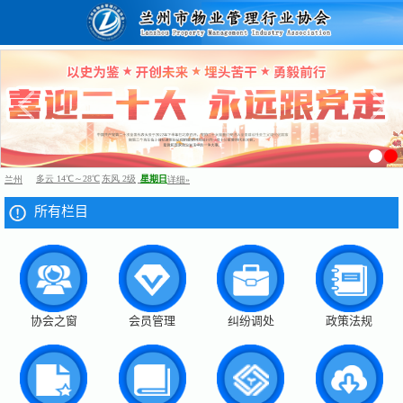
所有栏目
协会之窗
会员管理
纠纷调处
政策法规