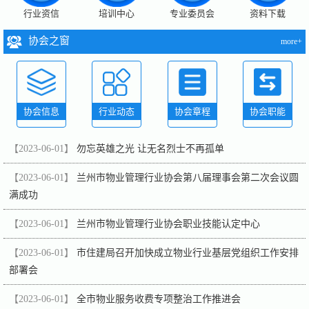
行业资信
培训中心
专业委员会
资料下载
协会之窗
more+
协会信息
行业动态
协会章程
协会职能
【2023-06-01】
勿忘英雄之光 让无名烈士不再孤单
【2023-06-01】
兰州市物业管理行业协会第八届理事会第二次会议圆
满成功
【2023-06-01】
兰州市物业管理行业协会职业技能认定中心
【2023-06-01】
市住建局召开加快成立物业行业基层党组织工作安排
部署会
【2023-06-01】
全市物业服务收费专项整治工作推进会