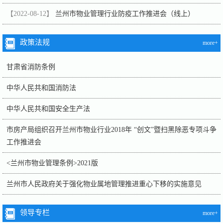
【2022-08-12】
兰州市物业管理行业防疫工作推进会（线上）
政策法规
more+
甘肃省消防条例
中华人民共和国消防法
中华人民共和国安全生产法
市房产局组织召开兰州市物业行业2018年 “创文”暨扫黑除恶专项斗争
工作推进会
<兰州市物业管理条例>2021版
兰州市人民政府关于强化物业属地管理推进重心下移的实施意见
领导专栏
more+