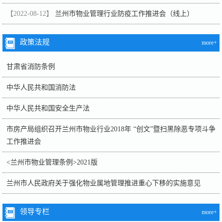
【2022-08-12】
兰州市物业管理行业防疫工作推进会（线上）
政策法规
more+
甘肃省消防条例
中华人民共和国消防法
中华人民共和国安全生产法
市房产局组织召开兰州市物业行业2018年 “创文”暨扫黑除恶专项斗争
工作推进会
<兰州市物业管理条例>2021版
兰州市人民政府关于强化物业属地管理推进重心下移的实施意见
领导专栏
more+