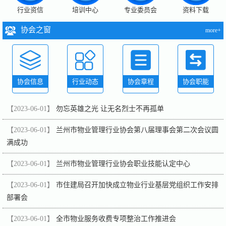
行业资信
培训中心
专业委员会
资料下载
协会之窗
more+
协会信息
行业动态
协会章程
协会职能
【2023-06-01】
勿忘英雄之光 让无名烈士不再孤单
【2023-06-01】
兰州市物业管理行业协会第八届理事会第二次会议圆
满成功
【2023-06-01】
兰州市物业管理行业协会职业技能认定中心
【2023-06-01】
市住建局召开加快成立物业行业基层党组织工作安排
部署会
【2023-06-01】
全市物业服务收费专项整治工作推进会