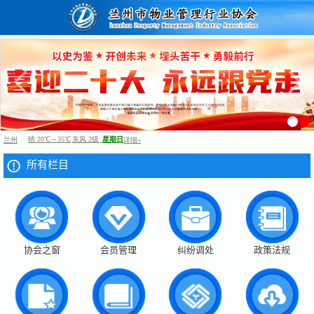
所有栏目
协会之窗
会员管理
纠纷调处
政策法规